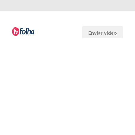
Enviar vídeo