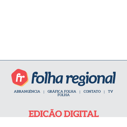
ABRANGÊNCIA
|
GRÁFICA FOLHA
|
CONTATO
|
TV
FOLHA