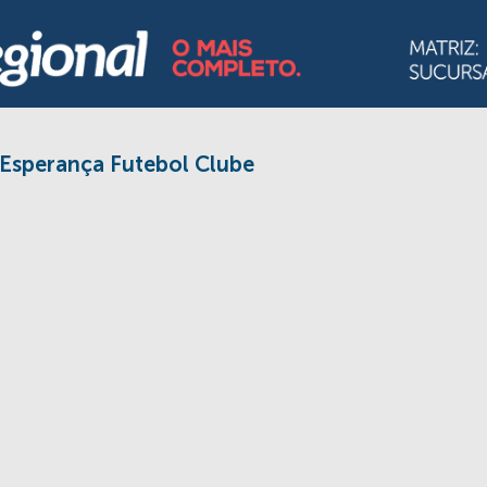
Esperança Futebol Clube