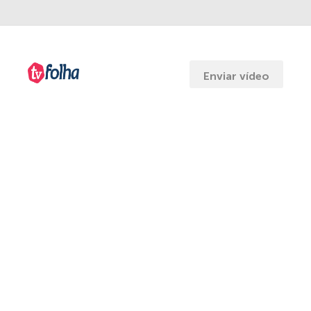
Enviar vídeo