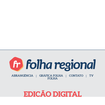
ABRANGÊNCIA
|
GRÁFICA FOLHA
|
CONTATO
|
TV
FOLHA